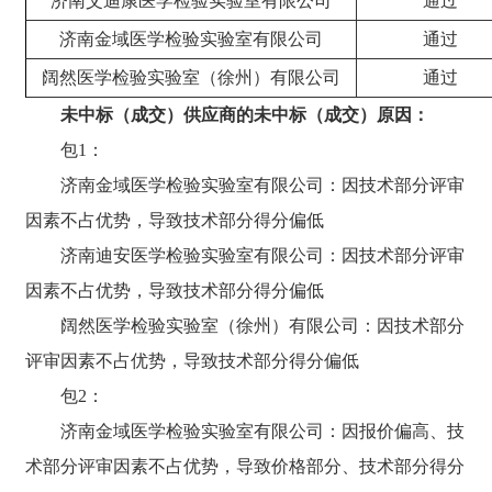
济南艾迪康医学检验实验室有限公司
通过
济南金域医学检验实验室有限公司
通过
阔然医学检验实验室（徐州）有限公司
通过
未中标（成交）供应商的未中标（成交）原因：
包
1：
济南金域医学检验实验室有限公司：因技术部分评审
因素不占优势，导致技术部分得分偏低
济南迪安医学检验实验室有限公司：因技术部分评审
因素不占优势，导致技术部分得分偏低
阔然医学检验实验室（徐州）有限公司：因技术部分
评审因素不占优势，导致技术部分得分偏低
包
2：
济南金域医学检验实验室有限公司：因报价偏高、技
术部分评审因素不占优势，导致价格部分、技术部分得分