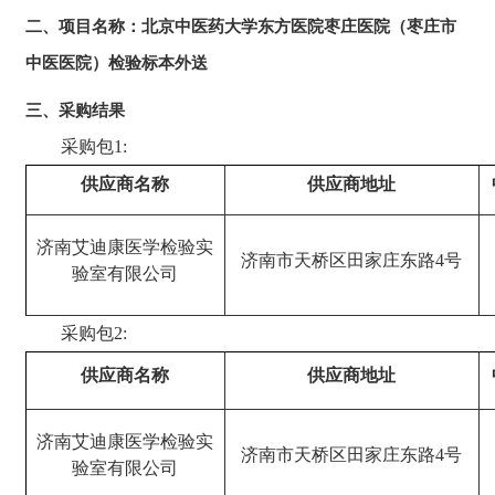
二、项目名称：北京中医药大学东方医院枣庄医院（枣庄市
中医医院）检验标本外送
三、采购结果
采购包
1:
供应商名称
供应商地址
济南艾迪康医学检验实
济南市天桥区田家庄东路
4号
验室有限公司
采购包
2:
供应商名称
供应商地址
济南艾迪康医学检验实
济南市天桥区田家庄东路
4号
验室有限公司