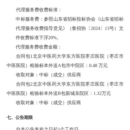
代理服务费收费标准：
中标服务费：参照山东省招标投标协会《山东省招标
代理服务收费指导意见》（鲁招协〔
2024〕13号）文
件收费标准下浮20%。
代理服务费收费金额：
合同包
1北京中医药大学东方医院枣庄医院（枣庄市
中医医院）检验标本外送A包市中院区：
0.48
万元
收取对象：中标（成交）供应商
合同包
2
北京中医药大学东方医院枣庄医院（枣庄市
中医医院）检验标本外送
B包新城东院区
：
1.32
万元
收取对象：中标（成交）供应商
七、公告期限
自本公告发布之日起
1个工作日。