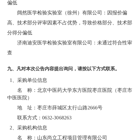
偏低
阔然医学检验实验室（徐州）有限公司：因报价偏
高、技术部分评审因素不占优势，导致价格部分、技术部
分得分偏低
济南迪安医学检验实验室有限公司：未通过符合性审
查
九、凡对本次公告内容提出询问，请按以下方式联系。
1、采购单位信息
名 称：北京中医药大学东方医院枣庄医院（枣庄市
中医医院）
地 址：
枣庄市薛城区太行山路
2666号
联系方式
：
0632-3068263
2、采购机构信息
名 称：山东尚立工程项目管理有限公司