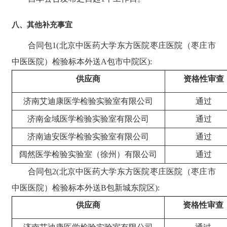
八、
其他补充事宜
合同包
1(北京中医药大学东方医院枣庄医院（枣庄市
中医医院）检验标本外送A包市中院区):
供应商
资格性审查
济南艾迪康医学检验实验室有限公司
通过
济南金域医学检验实验室有限公司
通过
济南迪安医学检验实验室有限公司
通过
阔然医学检验实验室（徐州）有限公司
通过
合同包
2(
北京中医药大学东方医院枣庄医院（枣庄市
中医医院）检验标本外送
B包新城东院区
):
供应商
资格性审查