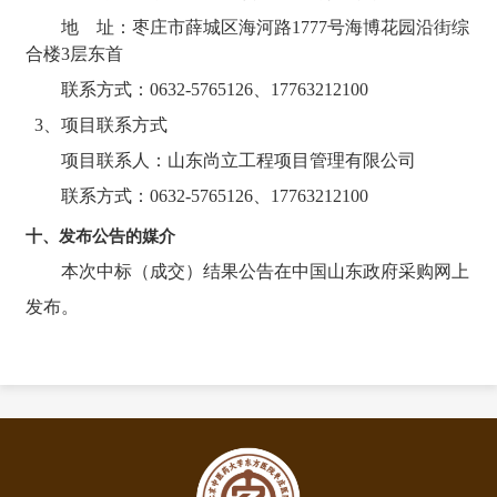
地 址：枣庄市薛城区海河路1777号海博花园沿街综
合楼3层东首
联系方式：0632-5765126、17763212100
3、项目联系方式
项目联系人：山东尚立工程项目管理有限公司
联系方式：0632-5765126、17763212100
十、发布公告的媒介
本次中标（成交）结果公告在中国山东政府采购网上
发布。